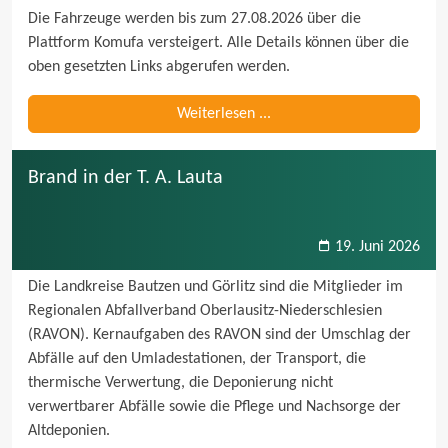
Die Fahrzeuge werden bis zum 27.08.2026 über die 
Plattform Komufa versteigert. Alle Details können über die 
Weiterlesen ...
Brand in der T. A. Lauta
19. Juni 2026
Die Landkreise Bautzen und Görlitz sind die Mitglieder im 
Regionalen Abfallverband Oberlausitz-Niederschlesien 
(RAVON). Kernaufgaben des RAVON sind der Umschlag der 
Abfälle auf den Umladestationen, der Transport, die 
thermische Verwertung, die Deponierung nicht 
verwertbarer Abfälle sowie die Pflege und Nachsorge der 
Altdeponien.
