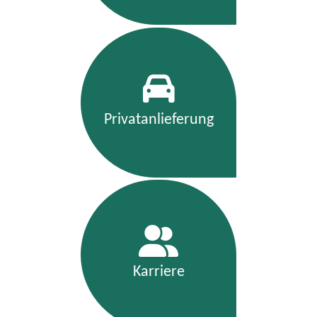
Privatanlieferung
Karriere