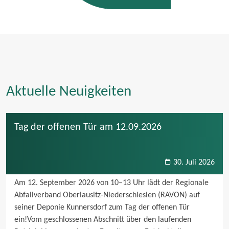
Aktuelle Neuigkeiten
Tag der offenen Tür am 12.09.2026
30. Juli 2026
Am 12. September 2026 von 10–13 Uhr lädt der Regionale 
Abfallverband Oberlausitz-Niederschlesien (RAVON) auf 
seiner Deponie Kunnersdorf zum Tag der offenen Tür 
ein!Vom geschlossenen Abschnitt über den laufenden 