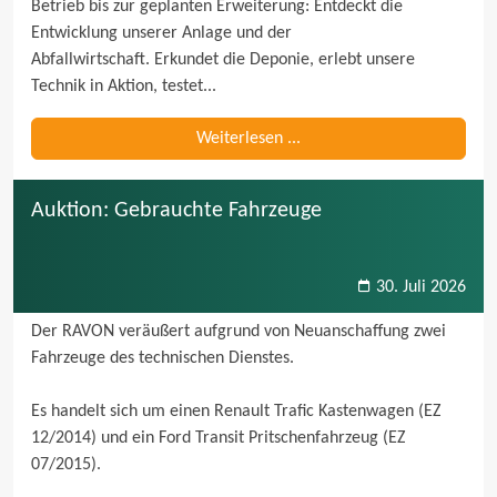
Betrieb bis zur geplanten Erweiterung: Entdeckt die 
Entwicklung unserer Anlage und der 
Abfallwirtschaft. Erkundet die Deponie, erlebt unsere 
Technik in Aktion, testet...
Weiterlesen ...
Auktion: Gebrauchte Fahrzeuge
30. Juli 2026
Der RAVON veräußert aufgrund von Neuanschaffung zwei 
Fahrzeuge des technischen Dienstes.

Es handelt sich um einen Renault Trafic Kastenwagen (EZ 
12/2014) und ein Ford Transit Pritschenfahrzeug (EZ 
07/2015).
