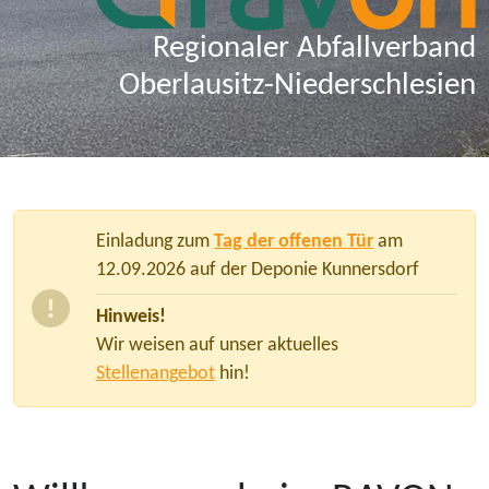
Regionaler Abfallverband
Oberlausitz-Niederschlesien
Einladung zum
Tag der offenen Tür
am
12.09.2026 auf der Deponie Kunnersdorf
Hinweis!
Wir weisen auf unser aktuelles
Stellenangebot
hin!