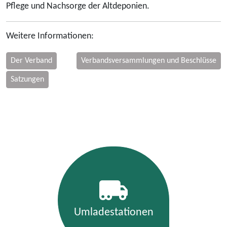
Pflege und Nachsorge der Altdeponien.
Weitere Informationen:
Der Verband
Verbandsversammlungen und Beschlüsse
Satzungen
Umladestationen