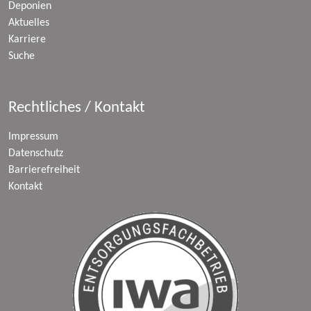
Deponien
Aktuelles
Karriere
Suche
Rechtliches / Kontakt
Impressum
Datenschutz
Barrierefreiheit
Kontakt