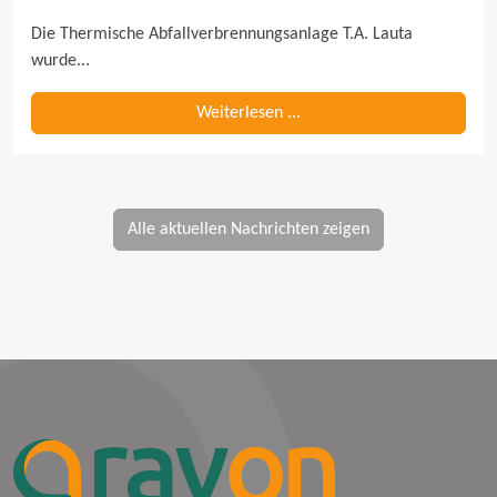
Die Thermische Abfallverbrennungsanlage T.A. Lauta 
wurde...
Weiterlesen ...
Alle aktuellen Nachrichten zeigen