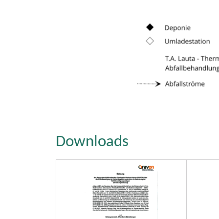
Downloads