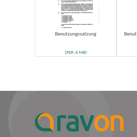
Benutzungssatzung
Benut
(PDF, 6 MB)