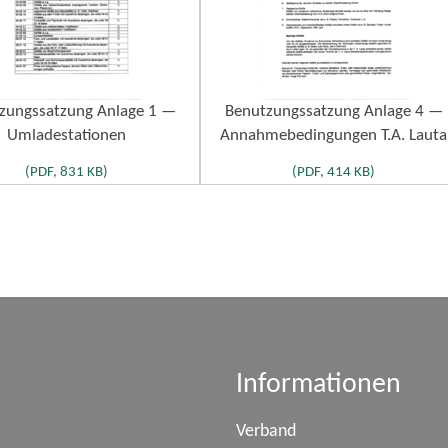
zungssatzung Anlage 1 —
Benutzungssatzung Anlage 4 —
Umladestationen
Annahmebedingungen T.A. Lauta
(PDF, 831 KB)
(PDF, 414 KB)
Informationen
Verband