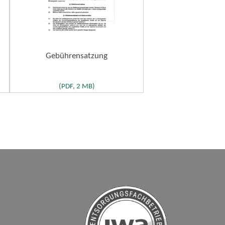
Gebührensatzung
(PDF, 2 MB)